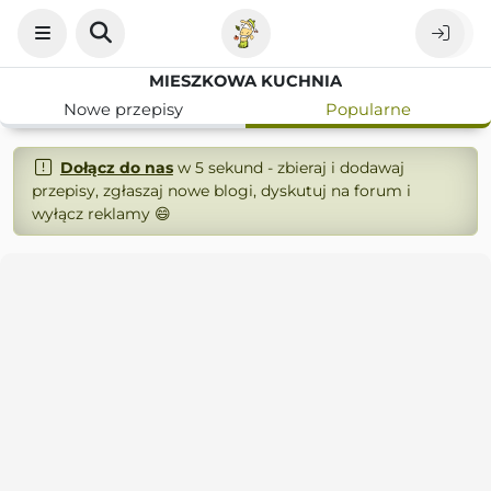
MIESZKOWA KUCHNIA
Nowe przepisy
Popularne
Dołącz do nas
w 5 sekund - zbieraj i dodawaj
przepisy, zgłaszaj nowe blogi, dyskutuj na forum i
wyłącz reklamy 😄