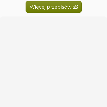
Więcej przepisów