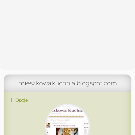
mieszkowakuchnia.blogspot.com
Opcje