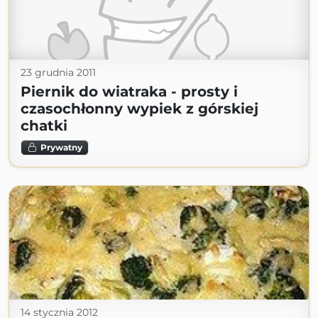
23 grudnia 2011
Piernik do wiatraka - prosty i
czasochłonny wypiek z górskiej
chatki
Prywatny
14 stycznia 2012