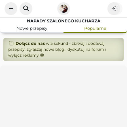
NAPADY SZALONEGO KUCHARZA
Nowe przepisy
Popularne
Dołącz do nas
w 5 sekund - zbieraj i dodawaj
przepisy, zgłaszaj nowe blogi, dyskutuj na forum i
wyłącz reklamy 😄