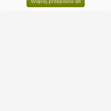
Więcej przepisów