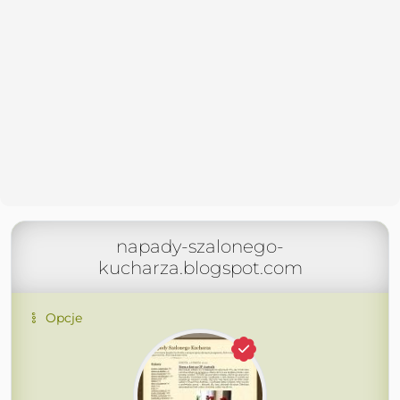
napady-szalonego-
kucharza.blogspot.com
Opcje