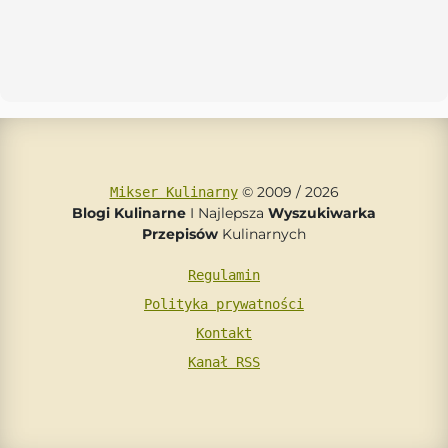
© 2009 / 2026
Mikser Kulinarny
Blogi Kulinarne
I Najlepsza
Wyszukiwarka
Przepisów
Kulinarnych
Regulamin
Polityka prywatności
Kontakt
Kanał RSS