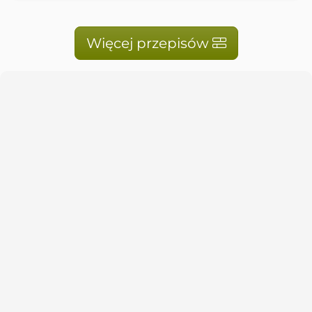
Więcej przepisów