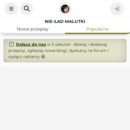
NIE-ŁAD MALUTKI
Nowe przepisy
Popularne
Dołącz do nas
w 5 sekund - zbieraj i dodawaj
przepisy, zgłaszaj nowe blogi, dyskutuj na forum i
wyłącz reklamy 😄