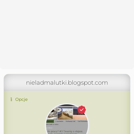
nieladmalutki.blogspot.com
Opcje