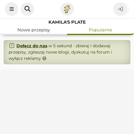
KAMILA'S PLATE
Nowe przepisy
Popularne
Dołącz do nas
w 5 sekund - zbieraj i dodawaj
przepisy, zgłaszaj nowe blogi, dyskutuj na forum i
wyłącz reklamy 😄