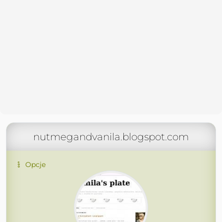
nutmegandvanila.blogspot.com
Opcje