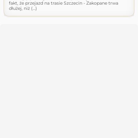
fakt, że przejazd na trasie Szczecin - Zakopane trwa
dłużej, niż (...)