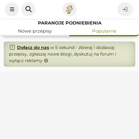
PARANOJE PODNIEBIENIA
Nowe przepisy
Popularne
Dołącz do nas
w 5 sekund - zbieraj i dodawaj
przepisy, zgłaszaj nowe blogi, dyskutuj na forum i
wyłącz reklamy 😄