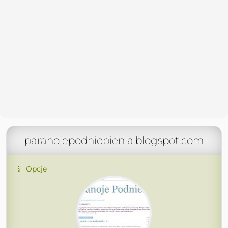
paranojepodniebienia.blogspot.com
Opcje