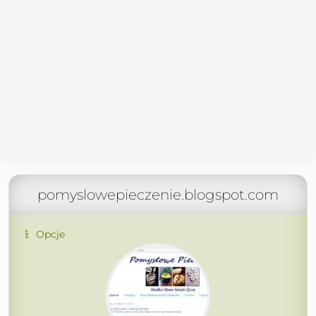
pomyslowepieczenie.blogspot.com
Opcje