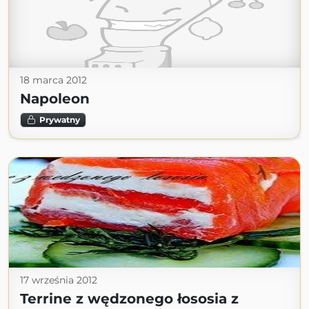
18 marca 2012
Napoleon
Prywatny
17 września 2012
Terrine z wędzonego łososia z