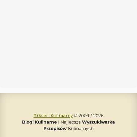
© 2009 / 2026
Mikser Kulinarny
Blogi Kulinarne
I Najlepsza
Wyszukiwarka
Przepisów
Kulinarnych