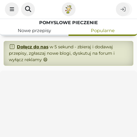
POMYSLOWE PIECZENIE
Nowe przepisy
Popularne
Dołącz do nas
w 5 sekund - zbieraj i dodawaj
przepisy, zgłaszaj nowe blogi, dyskutuj na forum i
wyłącz reklamy 😄