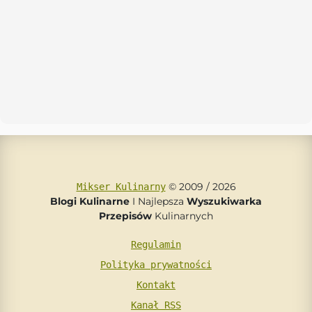
© 2009 / 2026
Mikser Kulinarny
Blogi Kulinarne
I Najlepsza
Wyszukiwarka
Przepisów
Kulinarnych
Regulamin
Polityka prywatności
Kontakt
Kanał RSS