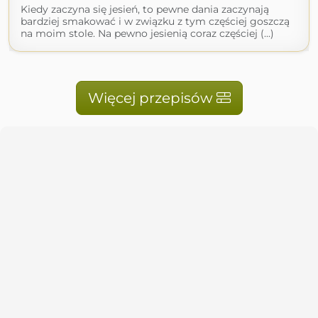
Kiedy zaczyna się jesień, to pewne dania zaczynają
bardziej smakować i w związku z tym częściej goszczą
na moim stole. Na pewno jesienią coraz częściej (...)
Więcej przepisów