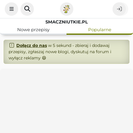
SMACZNIUTKIE.PL
Nowe przepisy
Popularne
Dołącz do nas
w 5 sekund - zbieraj i dodawaj
przepisy, zgłaszaj nowe blogi, dyskutuj na forum i
wyłącz reklamy 😄