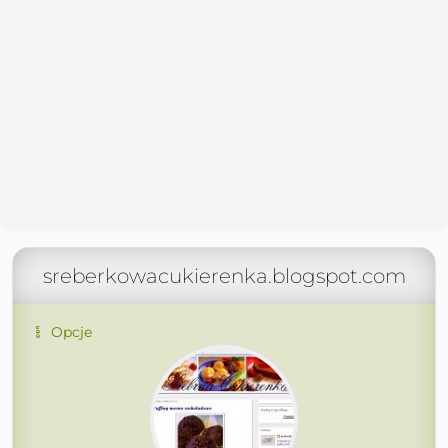
sreberkowacukierenka.blogspot.com
Opcje