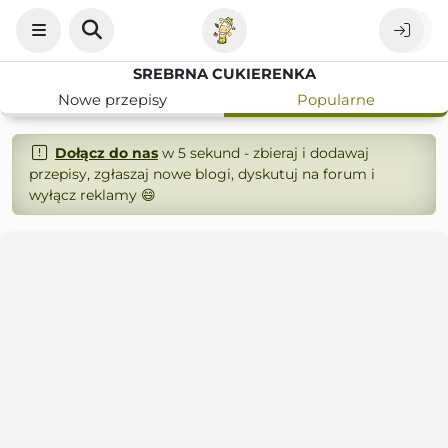
SREBRNA CUKIERENKA
Nowe przepisy
Popularne
Dołącz do nas
w 5 sekund - zbieraj i dodawaj
przepisy, zgłaszaj nowe blogi, dyskutuj na forum i
wyłącz reklamy 😄