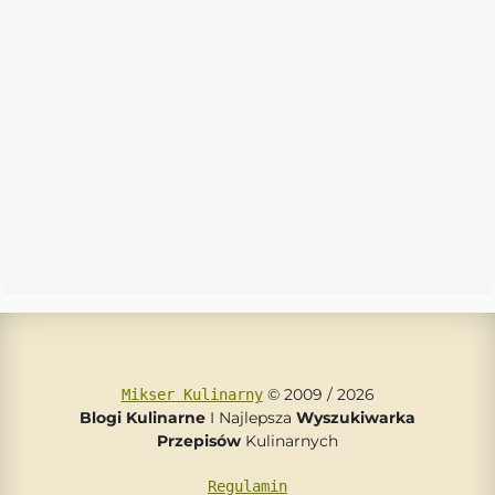
© 2009 / 2026
Mikser Kulinarny
Blogi Kulinarne
I Najlepsza
Wyszukiwarka
Przepisów
Kulinarnych
Regulamin