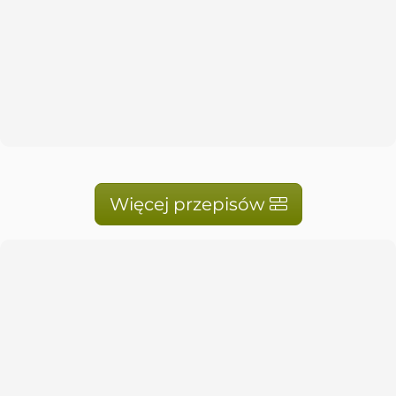
Więcej przepisów