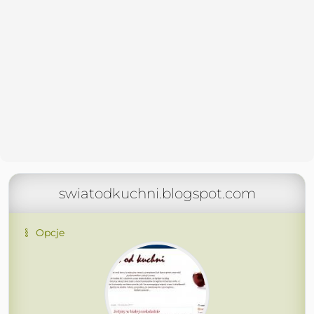
swiatodkuchni.blogspot.com
Opcje