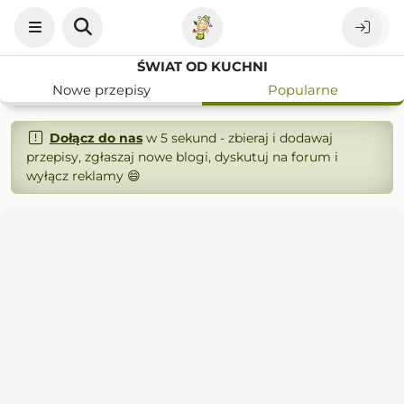
ŚWIAT OD KUCHNI
Nowe przepisy
Popularne
Dołącz do nas
w 5 sekund - zbieraj i dodawaj
przepisy, zgłaszaj nowe blogi, dyskutuj na forum i
wyłącz reklamy 😄