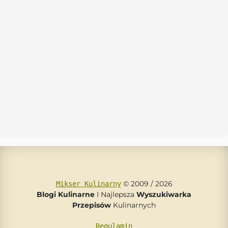
© 2009 / 2026
Mikser Kulinarny
Blogi Kulinarne
I Najlepsza
Wyszukiwarka
Przepisów
Kulinarnych
Regulamin