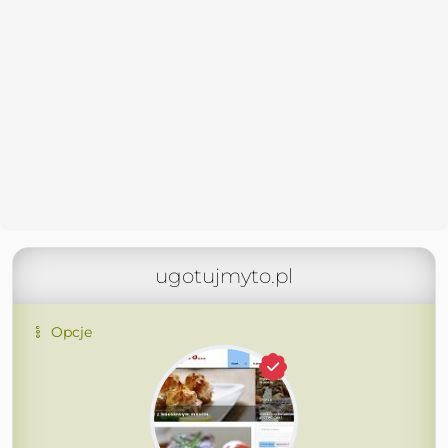
ugotujmyto.pl
Opcje