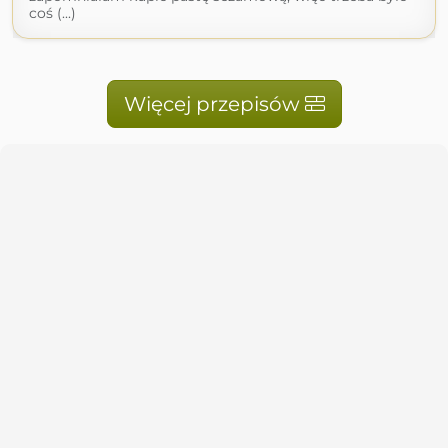
coś (...)
Więcej przepisów