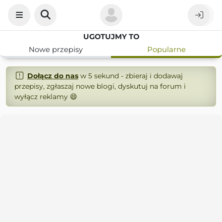
UGOTUJMY TO
Nowe przepisy
Popularne
Dołącz do nas
w 5 sekund - zbieraj i dodawaj
przepisy, zgłaszaj nowe blogi, dyskutuj na forum i
wyłącz reklamy 😄