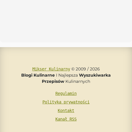
© 2009 / 2026
Mikser Kulinarny
Blogi Kulinarne
I Najlepsza
Wyszukiwarka
Przepisów
Kulinarnych
Regulamin
Polityka prywatności
Kontakt
Kanał RSS