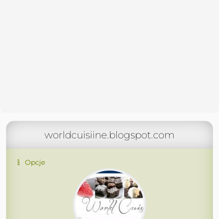
worldcuisiine.blogspot.com
Opcje