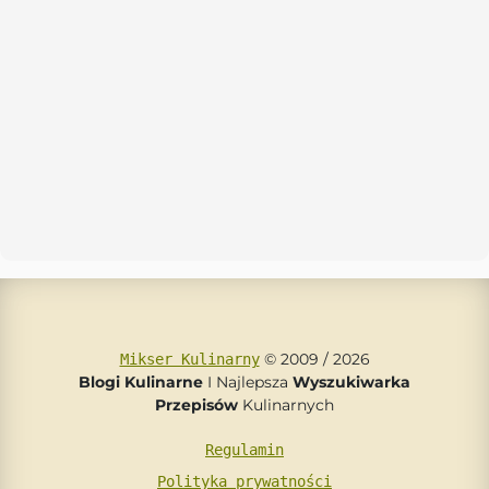
© 2009 / 2026
Mikser Kulinarny
Blogi Kulinarne
I Najlepsza
Wyszukiwarka
Przepisów
Kulinarnych
Regulamin
Polityka prywatności