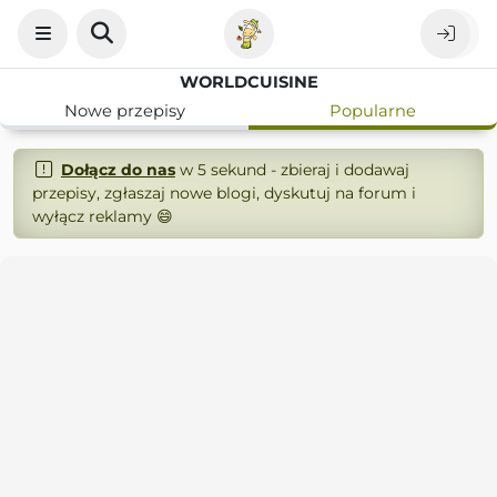
WORLDCUISINE
Nowe przepisy
Popularne
Dołącz do nas
w 5 sekund - zbieraj i dodawaj
przepisy, zgłaszaj nowe blogi, dyskutuj na forum i
wyłącz reklamy 😄