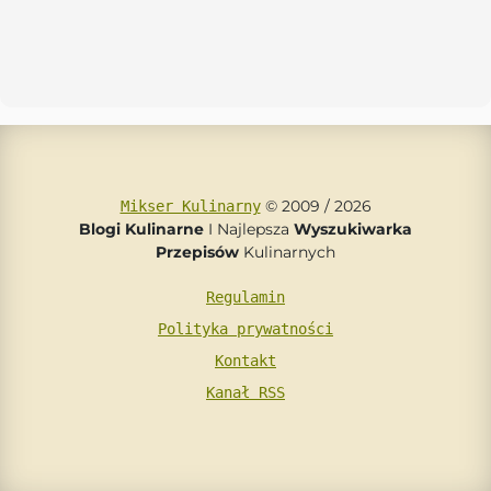
© 2009 / 2026
Mikser Kulinarny
Blogi Kulinarne
I Najlepsza
Wyszukiwarka
Przepisów
Kulinarnych
Regulamin
Polityka prywatności
Kontakt
Kanał RSS