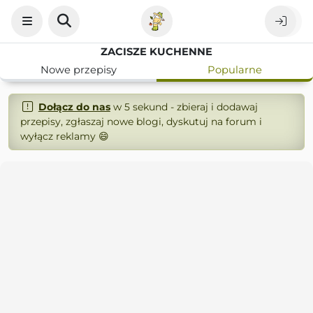
ZACISZE KUCHENNE
Nowe przepisy
Popularne
Dołącz do nas
w 5 sekund - zbieraj i dodawaj
przepisy, zgłaszaj nowe blogi, dyskutuj na forum i
wyłącz reklamy 😄