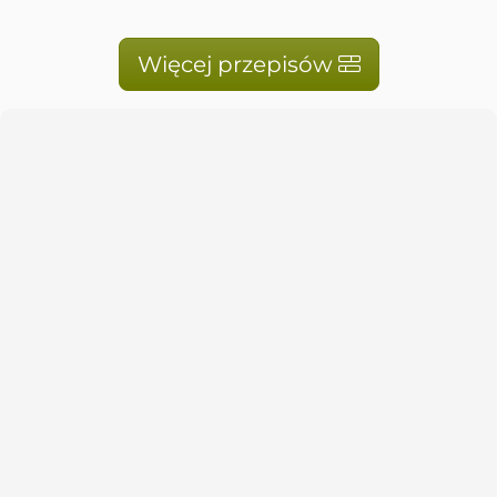
Więcej przepisów