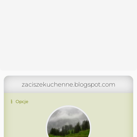
zaciszekuchenne.blogspot.com
Opcje