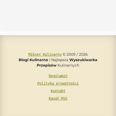
© 2009 / 2026
Mikser Kulinarny
Blogi Kulinarne
I Najlepsza
Wyszukiwarka
Przepisów
Kulinarnych
Regulamin
Polityka prywatności
Kontakt
Kanał RSS