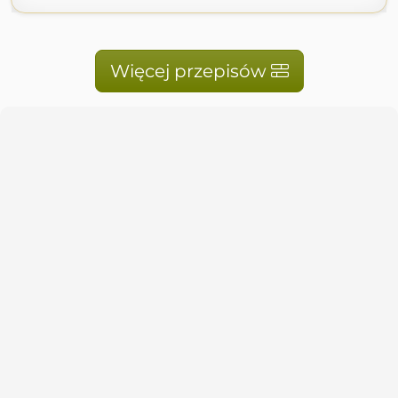
Więcej przepisów