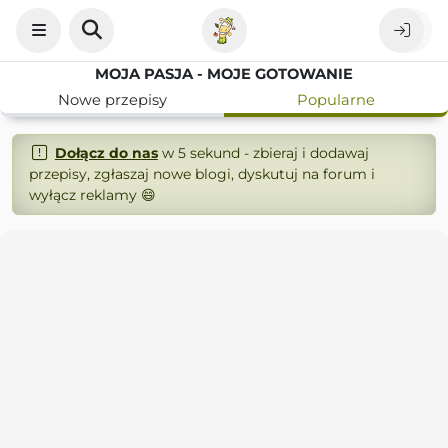
MOJA PASJA - MOJE GOTOWANIE
Nowe przepisy
Popularne
Dołącz do nas
w 5 sekund - zbieraj i dodawaj
przepisy, zgłaszaj nowe blogi, dyskutuj na forum i
wyłącz reklamy 😄