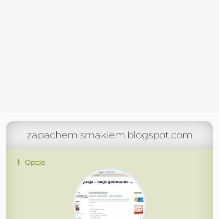
zapachemismakiem.blogspot.com
Opcje