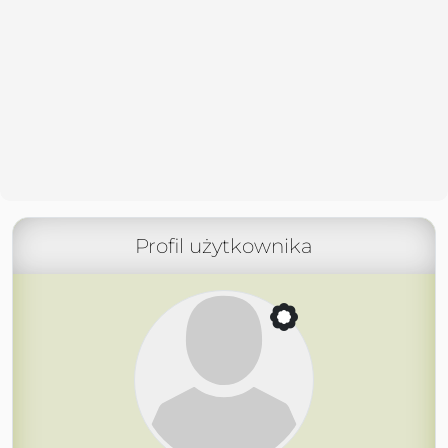
Profil użytkownika