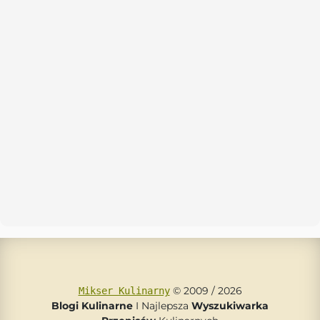
© 2009 / 2026
Mikser Kulinarny
Blogi Kulinarne
I Najlepsza
Wyszukiwarka