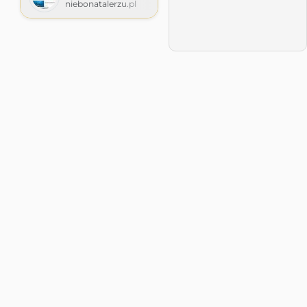
niebonatalerzu.pl