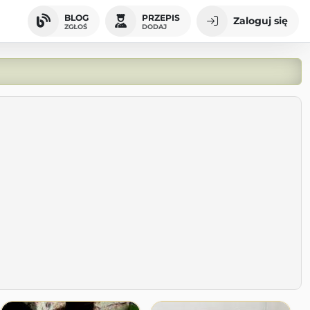
BLOG
PRZEPIS
Zaloguj się
ZGŁOŚ
DODAJ