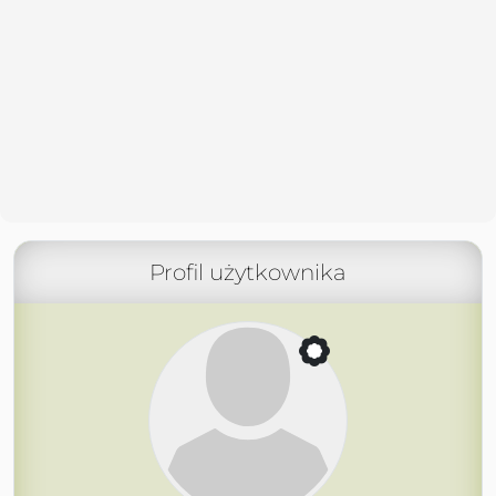
Profil użytkownika