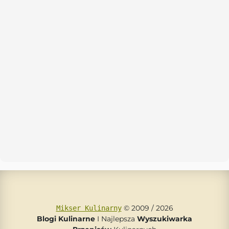
© 2009 / 2026
Mikser Kulinarny
Blogi Kulinarne
I Najlepsza
Wyszukiwarka