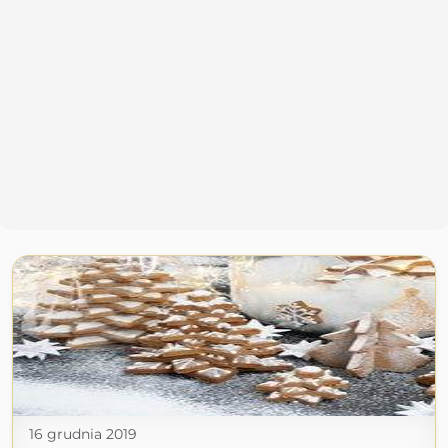
16 grudnia 2019