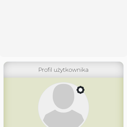
Profil użytkownika