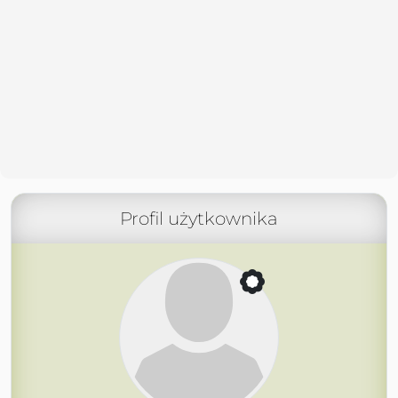
Profil użytkownika