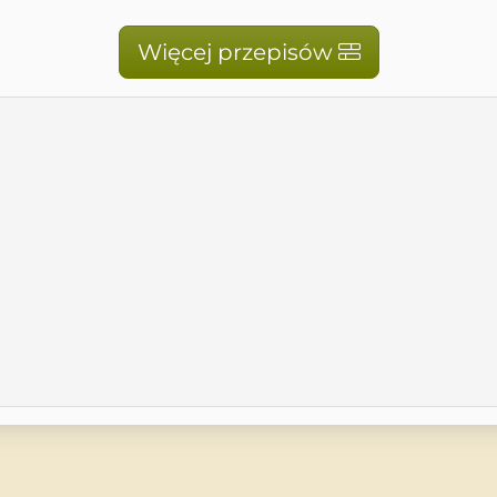
Więcej przepisów