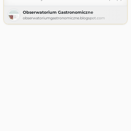
Obserwatorium Gastronomiczne
obserwatoriumgastronomiczne.blogspot.com