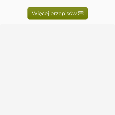
Więcej przepisów