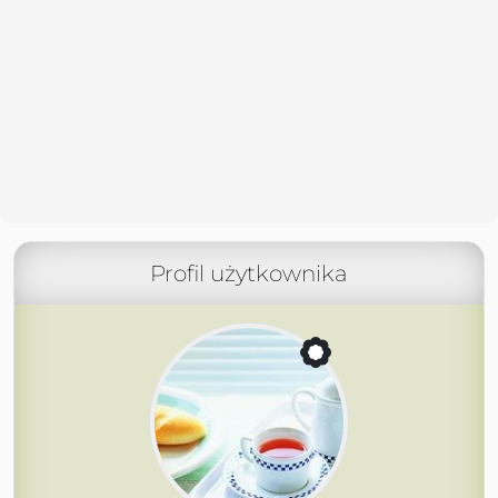
Profil użytkownika