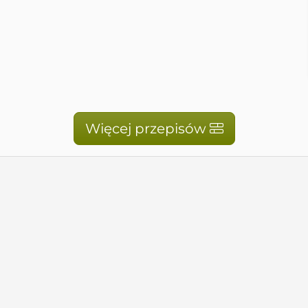
Więcej przepisów