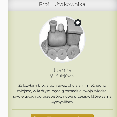
Profil użytkownika
Joanna
Sulejówek
Założyłam bloga ponieważ chciałam mieć jedno
miejsce, w którym będę gromadzić swoją wiedzę,
swoje uwagi do przepisów, nowe przepisy, które sama
wymyśliłam.