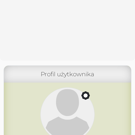
Profil użytkownika