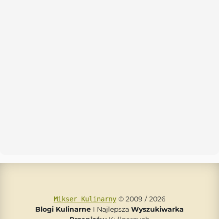
© 2009 / 2026
Mikser Kulinarny
Blogi Kulinarne
I Najlepsza
Wyszukiwarka