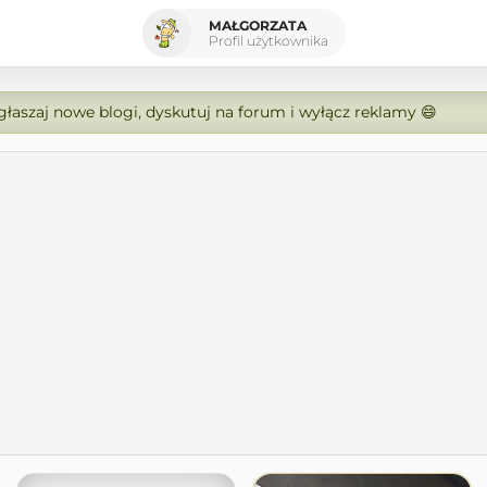
MAŁGORZATA
Profil użytkownika
zgłaszaj nowe blogi, dyskutuj na forum i wyłącz reklamy 😄