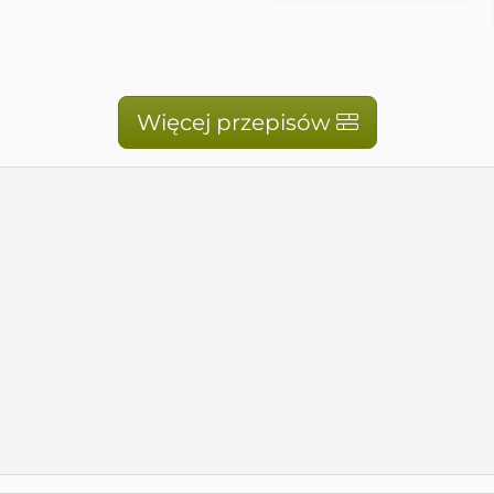
Więcej przepisów