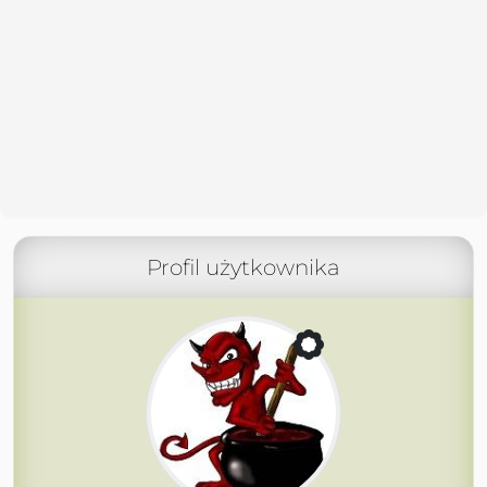
Profil użytkownika