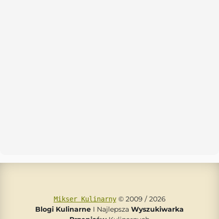
© 2009 / 2026
Mikser Kulinarny
Blogi Kulinarne
I Najlepsza
Wyszukiwarka