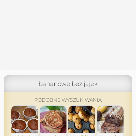
bananowe bez jajek
PODOBNE WYSZUKIWANIA