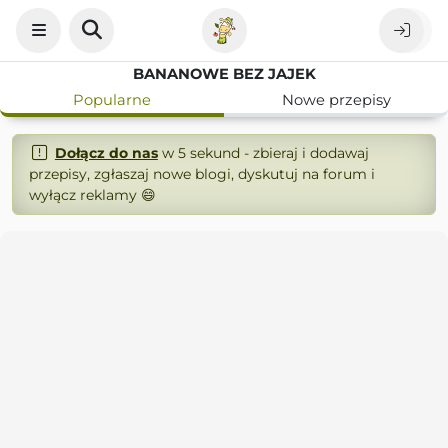
BANANOWE BEZ JAJEK
Popularne
Nowe przepisy
Dołącz do nas
w 5 sekund - zbieraj i dodawaj
przepisy, zgłaszaj nowe blogi, dyskutuj na forum i
wyłącz reklamy 😄