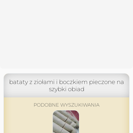
bataty z ziołami i boczkiem pieczone na
szybki obiad
PODOBNE WYSZUKIWANIA