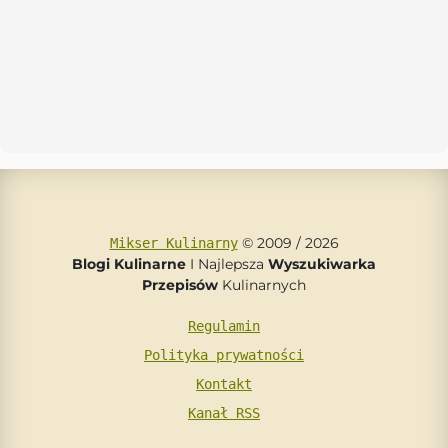
© 2009 / 2026
Mikser Kulinarny
Blogi Kulinarne
I Najlepsza
Wyszukiwarka
Przepisów
Kulinarnych
Regulamin
Polityka prywatności
Kontakt
Kanał RSS