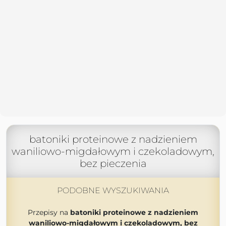
batoniki proteinowe z nadzieniem
waniliowo-migdałowym i czekoladowym,
bez pieczenia
PODOBNE WYSZUKIWANIA
Przepisy na
batoniki proteinowe z nadzieniem
waniliowo-migdałowym i czekoladowym, bez