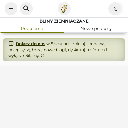
BLINY ZIEMNIACZANE
Popularne
Nowe przepisy
Dołącz do nas
w 5 sekund - zbieraj i dodawaj
przepisy, zgłaszaj nowe blogi, dyskutuj na forum i
wyłącz reklamy 😄