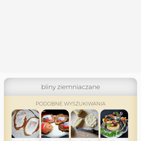
bliny ziemniaczane
PODOBNE WYSZUKIWANIA