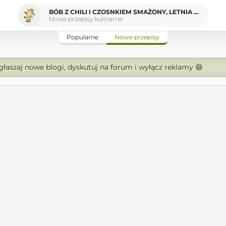
BÓB Z CHILI I CZOSNKIEM SMAŻONY, LETNIA PRZEKĄSKA
Nowe przepisy kulinarne
Popularne
Nowe przepisy
zgłaszaj nowe blogi, dyskutuj na forum i wyłącz reklamy 😄