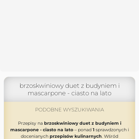
brzoskwiniowy duet z budyniem i
mascarpone - ciasto na lato
PODOBNE WYSZUKIWANIA
Przepisy na
brzoskwiniowy duet z budyniem i
mascarpone - ciasto na lato
– ponad
1
sprawdzonych i
docenianych
przepisów kulinarnych
. Wśród