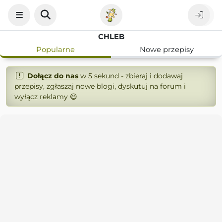
CHLEB
Popularne
Nowe przepisy
Dołącz do nas
w 5 sekund - zbieraj i dodawaj
przepisy, zgłaszaj nowe blogi, dyskutuj na forum i
wyłącz reklamy 😄