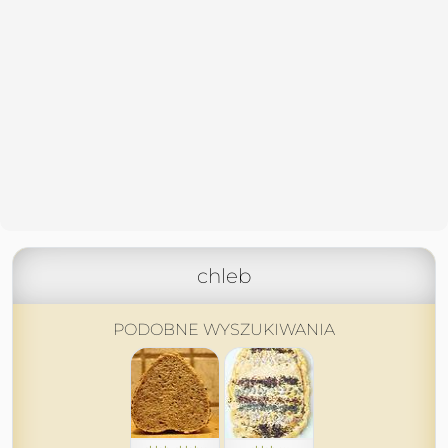
chleb
PODOBNE WYSZUKIWANIA