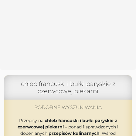
chleb francuski i bułki paryskie z
czerwcowej piekarni
PODOBNE WYSZUKIWANIA
Przepisy na
chleb francuski i bułki paryskie z
czerwcowej piekarni
– ponad
1
sprawdzonych i
docenianych
przepisów kulinarnych
. Wśród