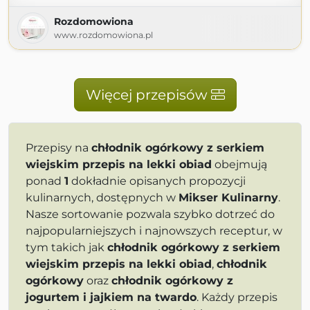
Rozdomowiona
www.rozdomowiona.pl
Więcej przepisów
Przepisy na
chłodnik ogórkowy z serkiem
wiejskim przepis na lekki obiad
obejmują
ponad
1
dokładnie opisanych propozycji
kulinarnych, dostępnych w
Mikser Kulinarny
.
Nasze sortowanie pozwala szybko dotrzeć do
najpopularniejszych i najnowszych receptur, w
tym takich jak
chłodnik ogórkowy z serkiem
wiejskim przepis na lekki obiad
,
chłodnik
ogórkowy
oraz
chłodnik ogórkowy z
jogurtem i jajkiem na twardo
. Każdy przepis