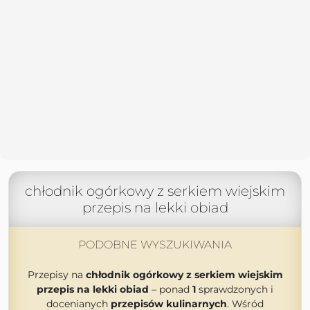
chłodnik ogórkowy z serkiem wiejskim
przepis na lekki obiad
PODOBNE WYSZUKIWANIA
Przepisy na
chłodnik ogórkowy z serkiem wiejskim
przepis na lekki obiad
– ponad
1
sprawdzonych i
docenianych
przepisów kulinarnych
. Wśród