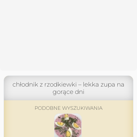
chłodnik z rzodkiewki – lekka zupa na
gorące dni
PODOBNE WYSZUKIWANIA