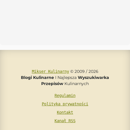
© 2009 / 2026
Mikser Kulinarny
Blogi Kulinarne
I Najlepsza
Wyszukiwarka
Przepisów
Kulinarnych
Regulamin
Polityka prywatności
Kontakt
Kanał RSS