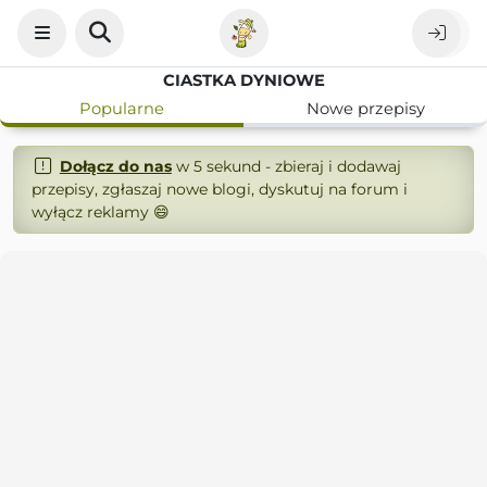
CIASTKA DYNIOWE
Popularne
Nowe przepisy
Dołącz do nas
w 5 sekund - zbieraj i dodawaj
przepisy, zgłaszaj nowe blogi, dyskutuj na forum i
wyłącz reklamy 😄