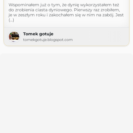
Wspominałem już o tym, że dynię wykorzystałem też
do zrobienia ciasta dyniowego. Pierwszy raz zrobiłem,
je w zeszłym roku i zakochałem się w nim na zabój. Jest
(...)
Tomek gotuje
tomekgotuje.blogspot.com