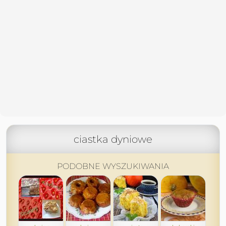
ciastka dyniowe
PODOBNE WYSZUKIWANIA