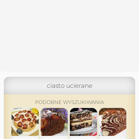
ciasto ucierane
PODOBNE WYSZUKIWANIA