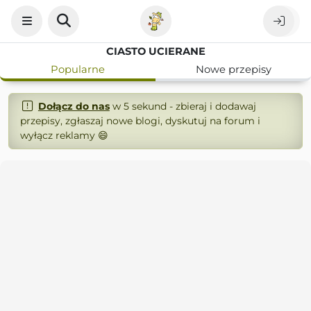
CIASTO UCIERANE
Popularne
Nowe przepisy
Dołącz do nas
w 5 sekund - zbieraj i dodawaj
przepisy, zgłaszaj nowe blogi, dyskutuj na forum i
wyłącz reklamy 😄