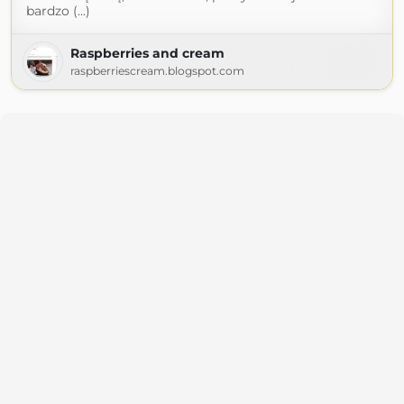
bardzo (...)
Raspberries and cream
raspberriescream.blogspot.com