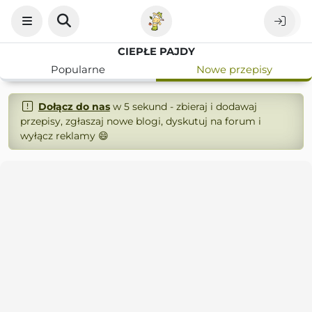
CIEPŁE PAJDY
Popularne
Nowe przepisy
Dołącz do nas
w 5 sekund - zbieraj i dodawaj
przepisy, zgłaszaj nowe blogi, dyskutuj na forum i
wyłącz reklamy 😄