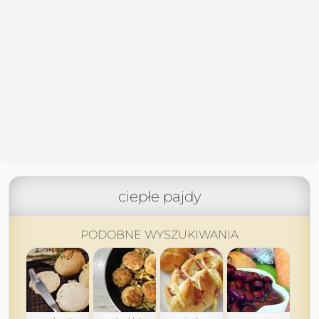
ciepłe pajdy
PODOBNE WYSZUKIWANIA