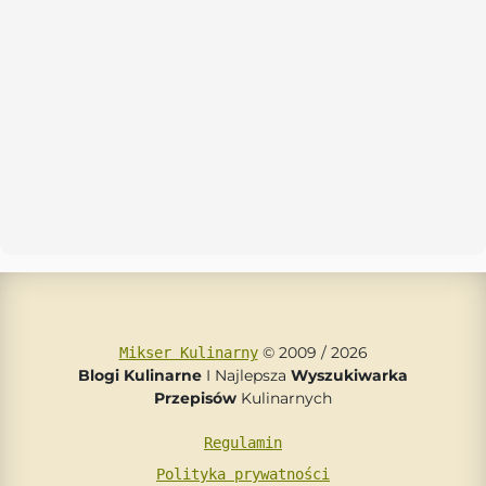
© 2009 / 2026
Mikser Kulinarny
Blogi Kulinarne
I Najlepsza
Wyszukiwarka
Przepisów
Kulinarnych
Regulamin
Polityka prywatności