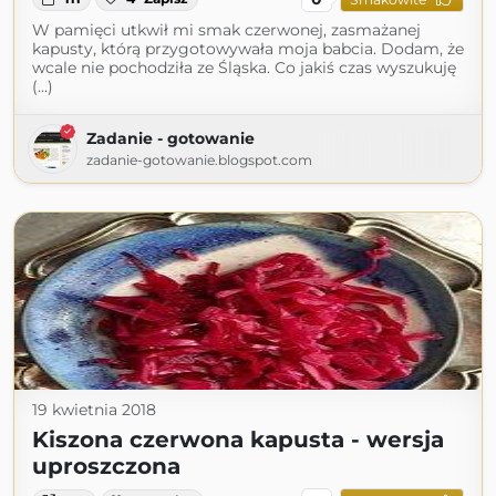
W pamięci utkwił mi smak czerwonej, zasmażanej
kapusty, którą przygotowywała moja babcia. Dodam, że
wcale nie pochodziła ze Śląska. Co jakiś czas wyszukuję
(...)
Zadanie - gotowanie
zadanie-gotowanie.blogspot.com
19 kwietnia 2018
Kiszona czerwona kapusta - wersja
uproszczona