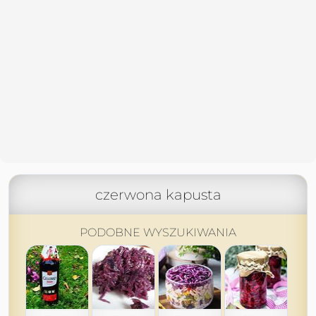
czerwona kapusta
PODOBNE WYSZUKIWANIA