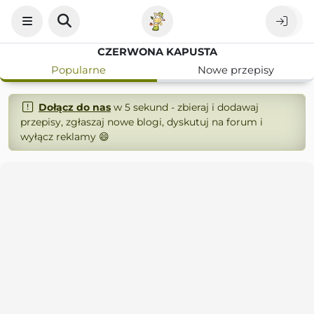
CZERWONA KAPUSTA
Popularne
Nowe przepisy
Dołącz do nas
w 5 sekund - zbieraj i dodawaj
przepisy, zgłaszaj nowe blogi, dyskutuj na forum i
wyłącz reklamy 😄