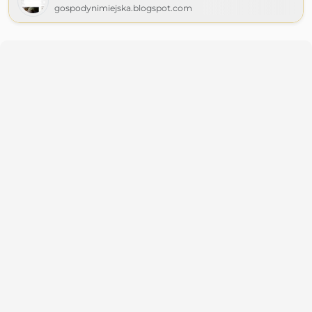
gospodynimiejska.blogspot.com