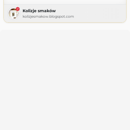
Kolizje smaków
kolizjesmakow.blogspot.com