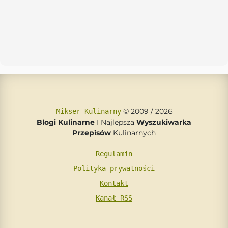
© 2009 / 2026
Mikser Kulinarny
Blogi Kulinarne
I Najlepsza
Wyszukiwarka
Przepisów
Kulinarnych
Regulamin
Polityka prywatności
Kontakt
Kanał RSS