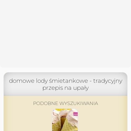
domowe lody śmietankowe - tradycyjny
przepis na upały
PODOBNE WYSZUKIWANIA