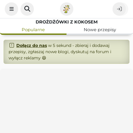
DROŻDŻÓWKI Z KOKOSEM
Popularne
Nowe przepisy
Dołącz do nas
w 5 sekund - zbieraj i dodawaj
przepisy, zgłaszaj nowe blogi, dyskutuj na forum i
wyłącz reklamy 😄