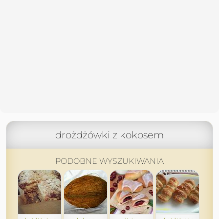
drożdżówki z kokosem
PODOBNE WYSZUKIWANIA