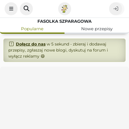
FASOLKA SZPARAGOWA
Popularne
Nowe przepisy
Dołącz do nas
w 5 sekund - zbieraj i dodawaj
przepisy, zgłaszaj nowe blogi, dyskutuj na forum i
wyłącz reklamy 😄