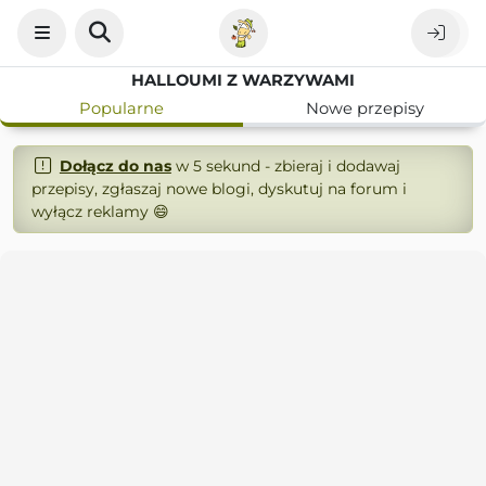
HALLOUMI Z WARZYWAMI
Popularne
Nowe przepisy
Dołącz do nas
w 5 sekund - zbieraj i dodawaj
przepisy, zgłaszaj nowe blogi, dyskutuj na forum i
wyłącz reklamy 😄