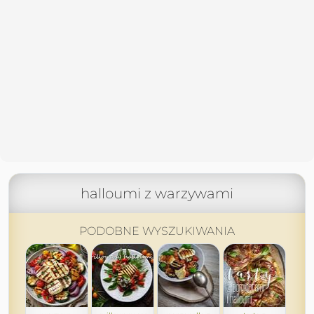
halloumi z warzywami
PODOBNE WYSZUKIWANIA