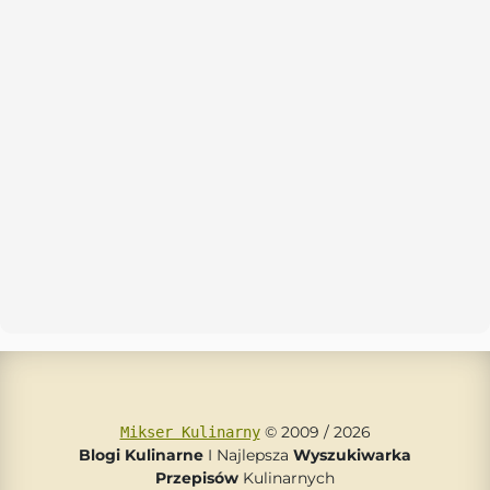
© 2009 / 2026
Mikser Kulinarny
Blogi Kulinarne
I Najlepsza
Wyszukiwarka
Przepisów
Kulinarnych