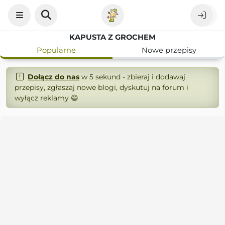
KAPUSTA Z GROCHEM
Popularne
Nowe przepisy
Dołącz do nas
w 5 sekund - zbieraj i dodawaj
przepisy, zgłaszaj nowe blogi, dyskutuj na forum i
wyłącz reklamy 😄