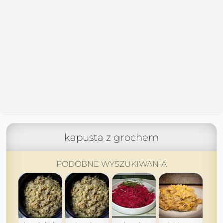
kapusta z grochem
PODOBNE WYSZUKIWANIA