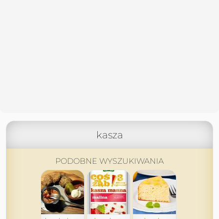
kasza
PODOBNE WYSZUKIWANIA