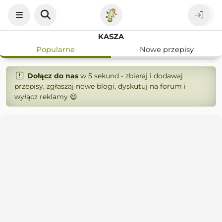
KASZA
Popularne
Nowe przepisy
Dołącz do nas
w 5 sekund - zbieraj i dodawaj
przepisy, zgłaszaj nowe blogi, dyskutuj na forum i
wyłącz reklamy 😄