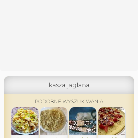
kasza jaglana
PODOBNE WYSZUKIWANIA