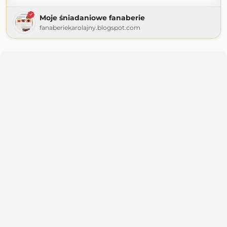
Moje śniadaniowe fanaberie
fanaberiekarolajny.blogspot.com