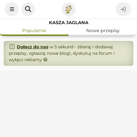
KASZA JAGLANA
Popularne
Nowe przepisy
Dołącz do nas
w 5 sekund - zbieraj i dodawaj
przepisy, zgłaszaj nowe blogi, dyskutuj na forum i
wyłącz reklamy 😄