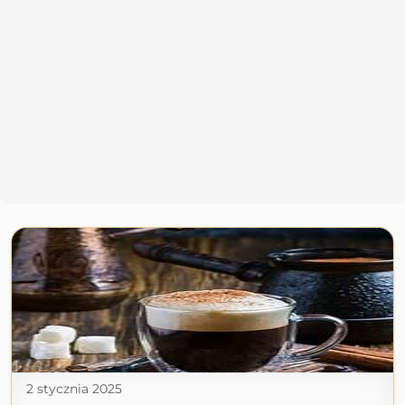
2 stycznia 2025