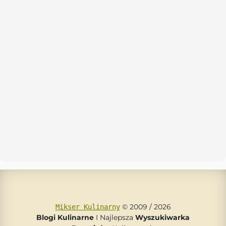
© 2009 / 2026
Mikser Kulinarny
Blogi Kulinarne
I Najlepsza
Wyszukiwarka