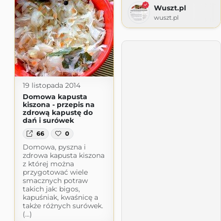
Wuszt.pl
wuszt.pl
19 listopada 2014
Domowa kapusta
kiszona - przepis na
zdrową kapustę do
dań i surówek
66
0
Domowa, pyszna i
zdrowa kapusta kiszona
z której można
przygotować wiele
smacznych potraw
takich jak: bigos,
kapuśniak, kwaśnicę a
także różnych surówek.
(...)