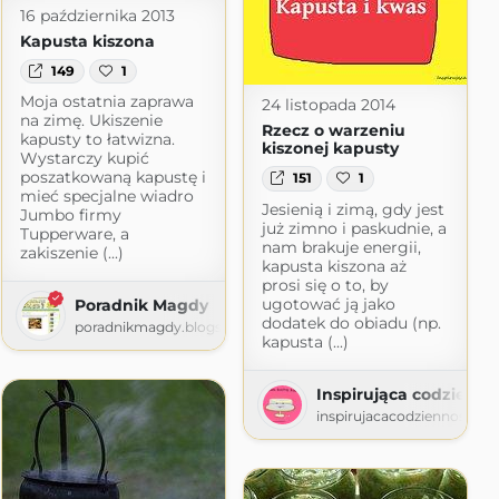
16 października 2013
Kapusta kiszona
149
1
Moja ostatnia zaprawa
24 listopada 2014
na zimę. Ukiszenie
Rzecz o warzeniu
kapusty to łatwizna.
kiszonej kapusty
Wystarczy kupić
poszatkowaną kapustę i
151
1
mieć specjalne wiadro
Jesienią i zimą, gdy jest
Jumbo firmy
już zimno i paskudnie, a
Tupperware, a
nam brakuje energii,
zakiszenie (...)
kapusta kiszona aż
prosi się o to, by
24.pl
ugotować ją jako
Poradnik Magdy
dodatek do obiadu (np.
poradnikmagdy.blogspot.com
kapusta (...)
Inspirująca codzienno
inspirujacacodziennosc.bl