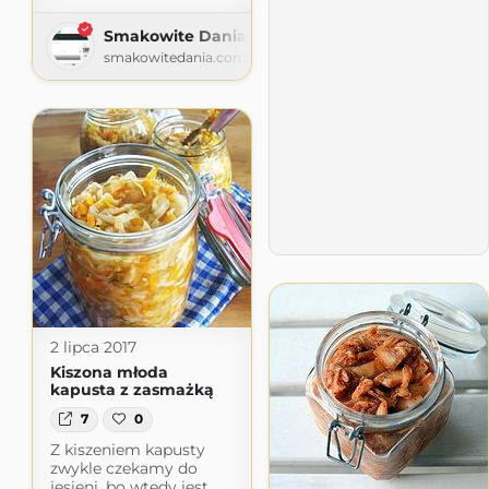
Smakowite Dania
smakowitedania.com
2 lipca 2017
Kiszona młoda
kapusta z zasmażką
7
0
Z kiszeniem kapusty
zwykle czekamy do
jesieni, bo wtedy jest