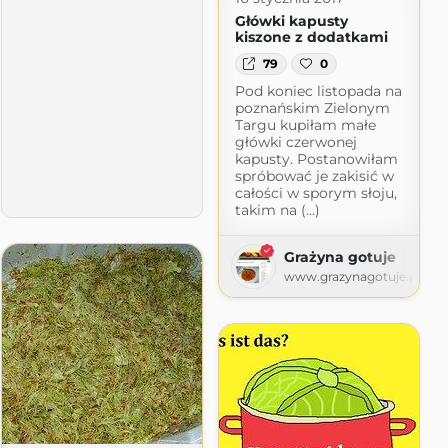
Główki kapusty
kiszone z dodatkami
79
0
Pod koniec listopada na
poznańskim Zielonym
Targu kupiłam małe
główki czerwonej
kapusty. Postanowiłam
spróbować je zakisić w
całości w sporym słoju,
takim na (...)
Grażyna gotuje
www.grazynagotuje.pl