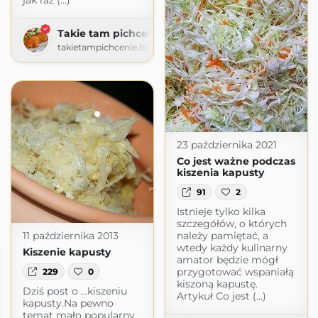
jak raz (...)
Takie tam pichcenie
takietampichcenie.blogspot.com
23 października 2021
Co jest ważne podczas
kiszenia kapusty
91
2
Istnieje tylko kilka
szczegółów, o których
należy pamiętać, a
11 października 2013
wtedy każdy kulinarny
Kiszenie kapusty
amator będzie mógł
przygotować wspaniałą
229
0
kiszoną kapustę.
Dziś post o ...kiszeniu
Artykuł Co jest (...)
kapusty.Na pewno
temat mało popularny,