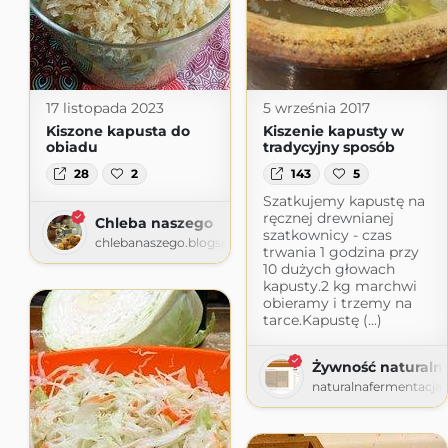
17 listopada 2023
5 września 2017
Kiszone kapusta do
Kiszenie kapusty w
obiadu
tradycyjny sposób
28
2
143
5
Szatkujemy kapustę na
ręcznej drewnianej
Chleba naszego
szatkownicy - czas
chlebanaszego.blogspot.com
trwania 1 godzina przy
10 dużych głowach
kapusty.2 kg marchwi
obieramy i trzemy na
tarce.Kapustę (...)
Żywność naturaln
naturalnafermentacja